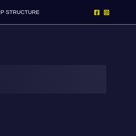
IP STRUCTURE